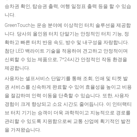
승차권 확인, 탑승권 출력, 여행 일정표 출력 등을 할 수 있습
니다.
GreenTouch는 운송 분야에 이상적인 터치 솔루션을 제공합
니다. 당사의 올인원 터치 단말기는 안정적인 터치 기능, 정
확하고 빠른 터치 반응 속도, 방수 및 내구성을 자랑합니다.
첨단 LED 백라이트 기술을 적용하여 견고하고 안정적이며
신뢰할 수 있는 제품으로, 7*24시간 안정적인 작동 환경을
제공합니다.
사용자는 셀프서비스 단말기를 통해 조회, 인쇄 및 티켓 발
권 서비스를 신속하게 완료할 수 있어 효율성을 높이고 비용
을 절감하며 인력 이동을 단축할 수 있습니다. 또한, 사용자
경험이 크게 향상되고 소요 시간도 줄어듭니다. 이 인터랙티
브 터치 기기는 승객이 더욱 과학적이고 지능적으로 경로를
관리할 수 있도록 지원함으로써 교통 산업에 획기적인 발전
을 가져왔습니다.