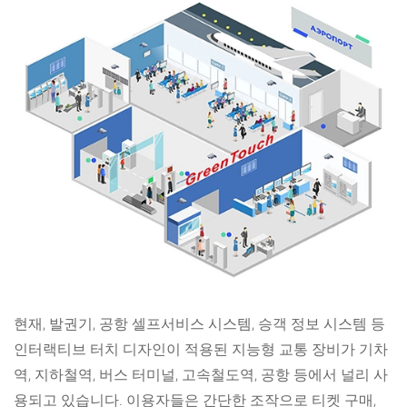
현재, 발권기, 공항 셀프서비스 시스템, 승객 정보 시스템 등
인터랙티브 터치 디자인이 적용된 지능형 교통 장비가 기차
역, 지하철역, 버스 터미널, 고속철도역, 공항 등에서 널리 사
용되고 있습니다. 이용자들은 간단한 조작으로 티켓 구매,