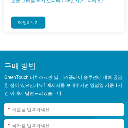
오픈 프레임 터치 모니터 7-55인치(2C 시리즈)
더 알아보기
구매 방법
GreenTouch 터치스크린 및 디스플레이 솔루션에 대해 궁금
한 점이 있으신가요? 메시지를 보내주시면 영업일 기준 1시
간 이내에 답변드리겠습니다.
*
*