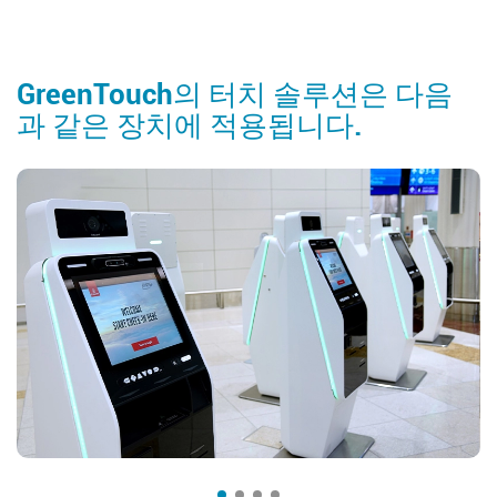
GreenTouch의 터치 솔루션은 다음
과 같은 장치에 적용됩니다.