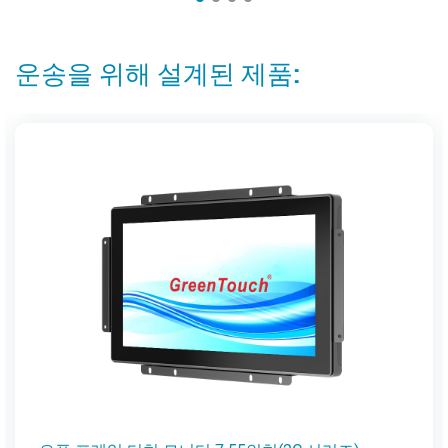
운송을 위해 설계된 제품: