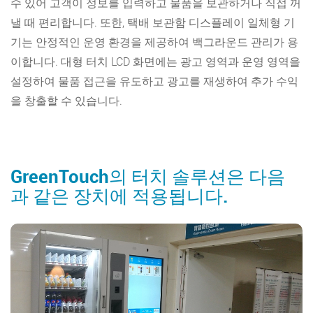
수 있어 고객이 정보를 입력하고 물품을 보관하거나 직접 꺼
낼 때 편리합니다. 또한, 택배 보관함 디스플레이 일체형 기
기는 안정적인 운영 환경을 제공하여 백그라운드 관리가 용
이합니다. 대형 터치 LCD 화면에는 광고 영역과 운영 영역을
설정하여 물품 접근을 유도하고 광고를 재생하여 추가 수익
을 창출할 수 있습니다.
GreenTouch의 터치 솔루션은 다음
과 같은 장치에 적용됩니다.