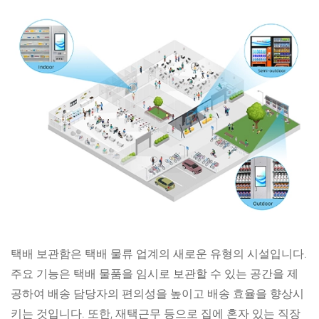
택배 보관함은 택배 물류 업계의 새로운 유형의 시설입니다.
주요 기능은 택배 물품을 임시로 보관할 수 있는 공간을 제
공하여 배송 담당자의 편의성을 높이고 배송 효율을 향상시
키는 것입니다. 또한, 재택근무 등으로 집에 혼자 있는 직장