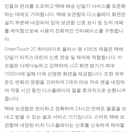
인들의 편의를 도모하고 택배 배송 단말기 서비스를 표준화
하는 데에도 기여합니다. 택배 보관함의 디스플레이 화면은
설치 부분에 내장되어 있어 보관함 신호 표시 및 도어 개폐
를 제어함으로써 사용자 친화적인 인터페이스를 구현합니
다.
GreenTouch 2C 하이라이트 플러스 팬 시리즈 제품은 택배
단말기 터치스크린의 신호 전송 및 제어에 적합합니다. 이
모델은 다재다능하고 강력하며, LCD 화면 밝기가 최대
1000int에 달해 더욱 선명한 화면을 제공합니다. 또한 외부
온도 변화의 영향을 고려하여 2개의 터보 저속 팬을 내장하
여 작동 시간 동안 디스플레이의 열을 효과적으로 순환시켜
줍니다.
택배 보관함은 편리하고 정확하며 24시간 언제든 물품을 보
내고 받을 수 있는 셀프 서비스 기기입니다. 스마트 택배 보
관함에 내장된 터치 디스플레이는 신호를 신속하게 제어할