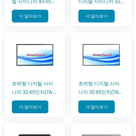
털 사이니지 43-55인
디지털 사이니지 32-
치(SWLB 시리즈)
65인치(6C 시리즈)
더 알아보기
더 알아보기
초박형 디지털 사이
초박형 디지털 사이
니지 32-65인치(7A-G
니지 32-65인치(7A
시리즈)
시리즈)
더 알아보기
더 알아보기