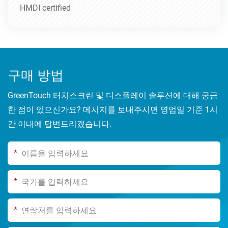
HMDI certified
구매 방법
GreenTouch 터치스크린 및 디스플레이 솔루션에 대해 궁금
한 점이 있으신가요? 메시지를 보내주시면 영업일 기준 1시
간 이내에 답변드리겠습니다.
*
*
*