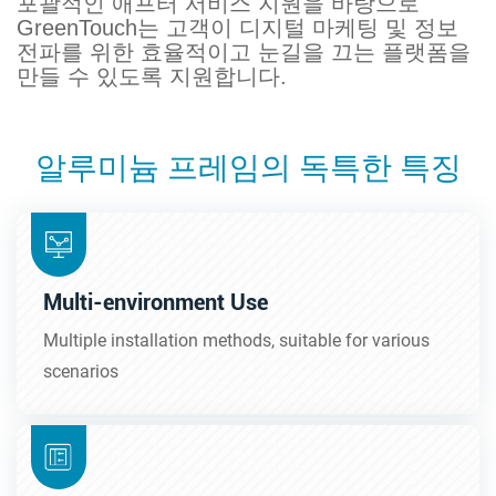
포괄적인 애프터 서비스 지원을 바탕으로
GreenTouch는 고객이 디지털 마케팅 및 정보
전파를 위한 효율적이고 눈길을 끄는 플랫폼을
만들 수 있도록 지원합니다.
알루미늄 프레임의 독특한 특징
Multi-environment Use
Multiple installation methods, suitable for various
scenarios