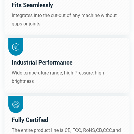
Fits Seamlessly
Integrates into the cut-out of any machine without
gaps or joints.
Industrial Performance
Wide temperature range, high Pressure, high
brightness
Fully Certified
The entire product line is CE, FCC, RoHS,CB,CCC,and