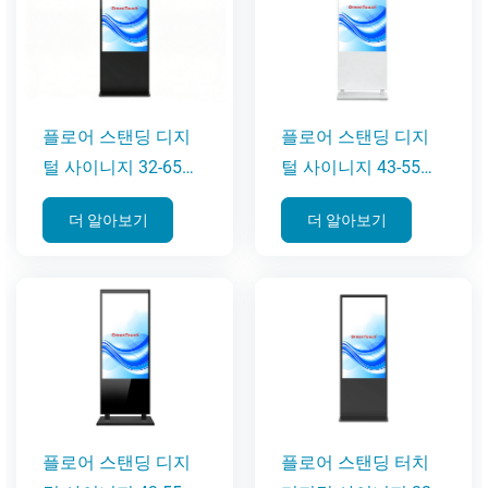
플로어 스탠딩 디지
플로어 스탠딩 디지
털 사이니지 32-65인
털 사이니지 43-55인
치(6C 시리즈)
치(SWLD 시리즈)
더 알아보기
더 알아보기
플로어 스탠딩 디지
플로어 스탠딩 터치