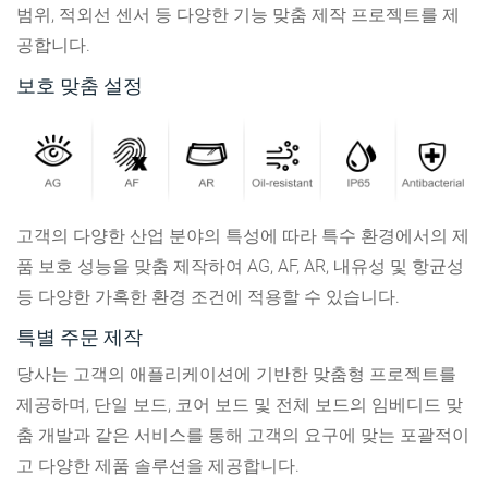
범위, 적외선 센서 등 다양한 기능 맞춤 제작 프로젝트를 제
공합니다.
보호 맞춤 설정
고객의 다양한 산업 분야의 특성에 따라 특수 환경에서의 제
품 보호 성능을 맞춤 제작하여 AG, AF, AR, 내유성 및 항균성
등 다양한 가혹한 환경 조건에 적용할 수 있습니다.
특별 주문 제작
당사는 고객의 애플리케이션에 기반한 맞춤형 프로젝트를
제공하며, 단일 보드, 코어 보드 및 전체 보드의 임베디드 맞
춤 개발과 같은 서비스를 통해 고객의 요구에 맞는 포괄적이
고 다양한 제품 솔루션을 제공합니다.