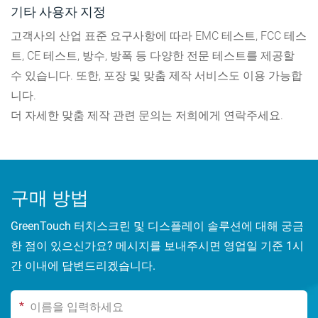
기타 사용자 지정
고객사의 산업 표준 요구사항에 따라 EMC 테스트, FCC 테스
트, CE 테스트, 방수, 방폭 등 다양한 전문 테스트를 제공할
수 있습니다. 또한, 포장 및 맞춤 제작 서비스도 이용 가능합
니다.
더 자세한 맞춤 제작 관련 문의는 저희에게 연락주세요.
구매 방법
GreenTouch 터치스크린 및 디스플레이 솔루션에 대해 궁금
한 점이 있으신가요? 메시지를 보내주시면 영업일 기준 1시
간 이내에 답변드리겠습니다.
*