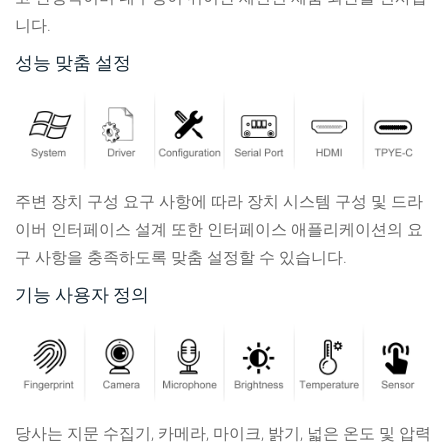
니다.
성능 맞춤 설정
주변 장치 구성 요구 사항에 따라 장치 시스템 구성 및 드라
이버 인터페이스 설계 또한 인터페이스 애플리케이션의 요
구 사항을 충족하도록 맞춤 설정할 수 있습니다.
기능 사용자 정의
당사는 지문 수집기, 카메라, 마이크, 밝기, 넓은 온도 및 압력