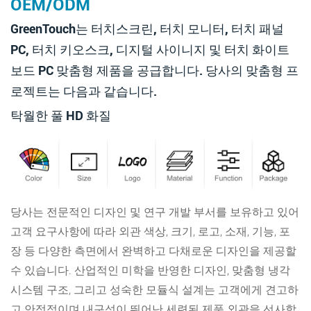
OEM/ODM
GreenTouch는 터치스크린, 터치 모니터, 터치 패널
PC, 터치 키오스크, 디지털 사이니지 및 터치 화이트
보드 PC 맞춤형 제품을 공급합니다. 당사의 맞춤형 프
로젝트는 다음과 같습니다.
탁월한 풀 HD 화질
당사는 전문적인 디자인 및 연구 개발 부서를 보유하고 있어
고객 요구사항에 따라 외관 색상, 크기, 로고, 소재, 기능, 포
장 등 다양한 측면에서 완벽하고 다채로운 디자인을 제공할
수 있습니다. 산업적인 미학을 반영한 디자인, 맞춤형 냉각
시스템 구조, 그리고 성숙한 모듈식 설계는 고객에게 견고하
고 안정적이며 내구성이 뛰어난 세련된 제품 외관을 선사합