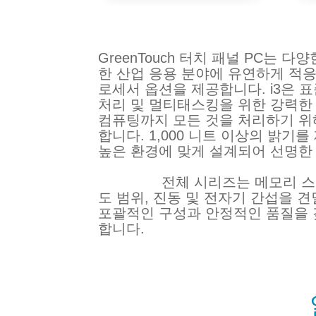
GreenTouch 터치 패널 P
한 산업 응용 분야에 유연하게 적응합니다
로세서 옵션을 제공합니다. i3은 표
처리 및 멀티태스킹을 위한 강력한 컴
컴퓨팅까지 모든 것을 처리하기 위해 R
합니다. 1,000 니트 이상의 밝기를
높은 환경에 맞게 설계되어 선명한
전체 시리즈는 메모리 스토리지,
도 범위, 진동 및 전자기 간섭을 
포괄적인 구성과 안정적인 품질을 갖춘
합니다.