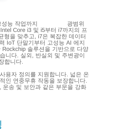
 작업부터 고성능 작업까지 광범위
 Core i3 및 i5부터 i7까지의 프
 균형을 맞추고, i7은 복잡한 데이터
 IoT 단말기부터 고성능 AI 에지
 Rockchip 솔루션을 기반으로 다양
 있습니다. 실외, 반실외 및 주변광이
장합니다.
용자 정의를 지원합니다. 넓은 온
안정적인 연중무휴 작동을 보장합니다.
, 운송 및 보안과 같은 부문을 강화
징