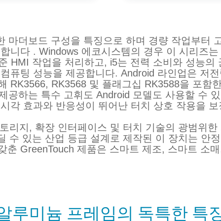
C는 다양한 마더보드 구성을 특징으로 하며 경량
 . Windows 에코시스템의 경우 이 시리즈는 Intel
준 HMI 작업을 처리하고, i5는 전력 소비와 성능의
퓨팅 성능을 제공합니다. Android 라인업은 저전력
K3566, RK3568 및 플래그십 RK3588을 포함한
 제공하는 특수 고휘도 Android 모델도 사용할 수
 시각 효과와 반응성이 뛰어난 터치 상호 작용을 보
 확장 인터페이스 및 터치 기술의 광범위한 사
견딜 수 있는 산업 등급 설계로 제작된 이 장치는 
 GreenTouch 제품은 스마트 제조, 스마트 소매
알루미늄 프레임의 독특한 특