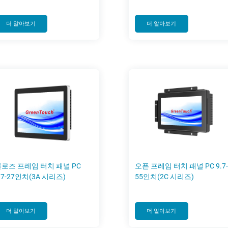
더 알아보기
더 알아보기
로즈 프레임 터치 패널 PC
오픈 프레임 터치 패널 PC 9.7-
.7-27인치(3A 시리즈)
55인치(2C 시리즈)
더 알아보기
더 알아보기