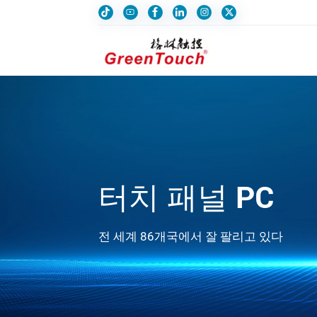
터치 패널 PC
전 세계 86개국에서 잘 팔리고 있다