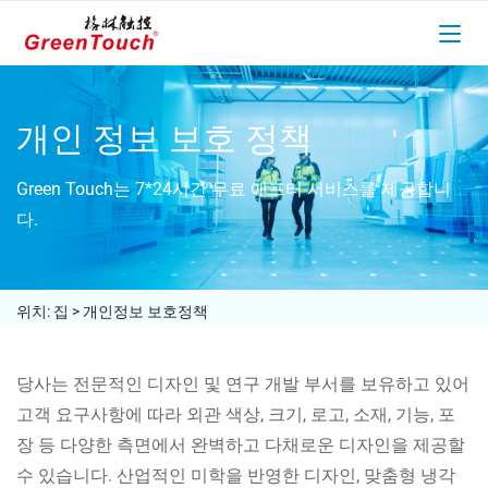
개인 정보 보호 정책
Green Touch는 7*24시간 무료 애프터 서비스를 제공합니
다.
위치:
집
>
개인정보 보호정책
당사는 전문적인 디자인 및 연구 개발 부서를 보유하고 있어
고객 요구사항에 따라 외관 색상, 크기, 로고, 소재, 기능, 포
장 등 다양한 측면에서 완벽하고 다채로운 디자인을 제공할
수 있습니다. 산업적인 미학을 반영한 디자인, 맞춤형 냉각