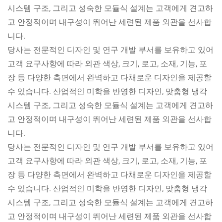
시스템 구조, 그리고 성숙한 모듈식 설계는 고객에게 견고하
고 안정적이며 내구성이 뛰어난 세련된 제품 외관을 선사합
니다.
당사는 전문적인 디자인 및 연구 개발 부서를 보유하고 있어
고객 요구사항에 따라 외관 색상, 크기, 로고, 소재, 기능, 포
장 등 다양한 측면에서 완벽하고 다채로운 디자인을 제공할
수 있습니다. 산업적인 미학을 반영한 디자인, 맞춤형 냉각
시스템 구조, 그리고 성숙한 모듈식 설계는 고객에게 견고하
고 안정적이며 내구성이 뛰어난 세련된 제품 외관을 선사합
니다.
당사는 전문적인 디자인 및 연구 개발 부서를 보유하고 있어
고객 요구사항에 따라 외관 색상, 크기, 로고, 소재, 기능, 포
장 등 다양한 측면에서 완벽하고 다채로운 디자인을 제공할
수 있습니다. 산업적인 미학을 반영한 디자인, 맞춤형 냉각
시스템 구조, 그리고 성숙한 모듈식 설계는 고객에게 견고하
고 안정적이며 내구성이 뛰어난 세련된 제품 외관을 선사합