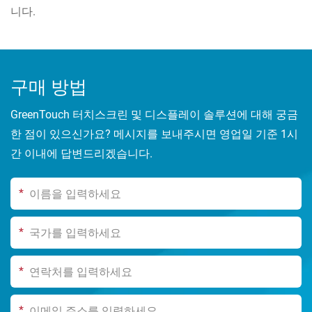
니다.
구매 방법
GreenTouch 터치스크린 및 디스플레이 솔루션에 대해 궁금
한 점이 있으신가요? 메시지를 보내주시면 영업일 기준 1시
간 이내에 답변드리겠습니다.
*
*
*
*