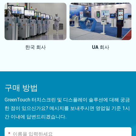
한국 회사
UA 회사
구매 방법
GreenTouch 터치스크린 및 디스플레이 솔루션에 대해 궁금
한 점이 있으신가요? 메시지를 보내주시면 영업일 기준 1시
간 이내에 답변드리겠습니다.
*