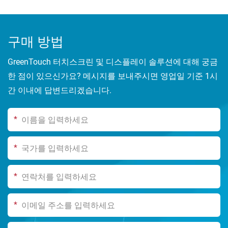
구매 방법
GreenTouch 터치스크린 및 디스플레이 솔루션에 대해 궁금
한 점이 있으신가요? 메시지를 보내주시면 영업일 기준 1시
간 이내에 답변드리겠습니다.
*
*
*
*