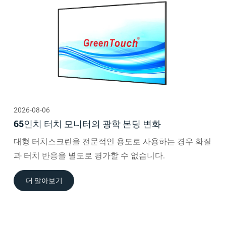
2026-08-06
65인치 터치 모니터의 광학 본딩 변화
대형 터치스크린을 전문적인 용도로 사용하는 경우 화질
과 터치 반응을 별도로 평가할 수 없습니다.
더 알아보기