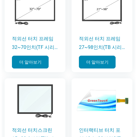
적외선 터치 프레임
적외선 터치 프레임
32~70인치(TF 시리
27~98인치(TB 시리
즈)
즈)
더 알아보기
더 알아보기
적외선 터치스크린
인터랙티브 터치 포