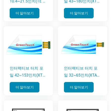
10.4~21.5인치(TE 시
일 43~180인치(XTC
리즈)
시리즈)
더 알아보기
더 알아보기
인터랙티브 터치 포
인터랙티브 터치 포
일 42~153인치(XTB
일 32~65인치(XTA
시리즈)
시리즈)
더 알아보기
더 알아보기