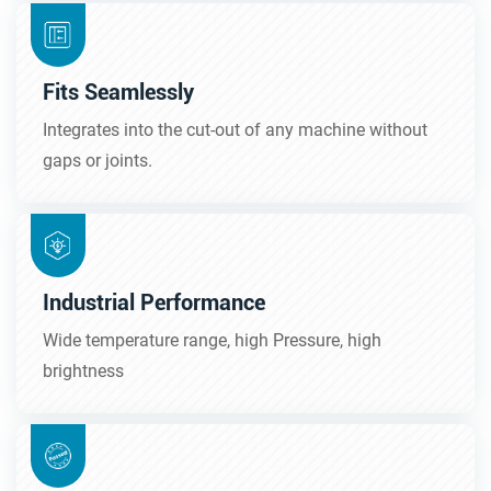
Fits Seamlessly
Integrates into the cut-out of any machine without
gaps or joints.
Industrial Performance
Wide temperature range, high Pressure, high
brightness