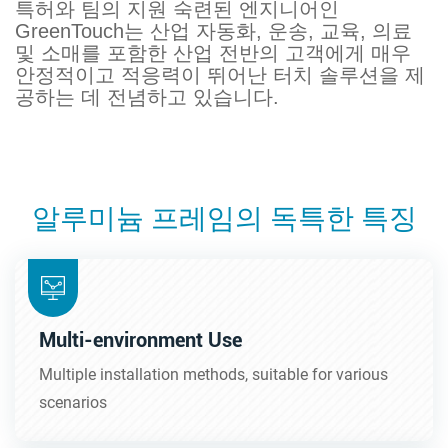
특허와 팀의 지원 숙련된 엔지니어인
GreenTouch는 산업 자동화, 운송, 교육, 의료
및 소매를 포함한 산업 전반의 고객에게 매우
안정적이고 적응력이 뛰어난 터치 솔루션을 제
공하는 데 전념하고 있습니다.
알루미늄 프레임의 독특한 특징
Multi-environment Use
Multiple installation methods, suitable for various
scenarios