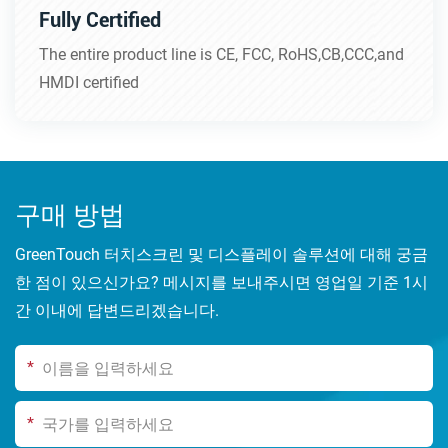
Fully Certified
The entire product line is CE, FCC, RoHS,CB,CCC,and
HMDI certified
구매 방법
GreenTouch 터치스크린 및 디스플레이 솔루션에 대해 궁금
한 점이 있으신가요? 메시지를 보내주시면 영업일 기준 1시
간 이내에 답변드리겠습니다.
*
*