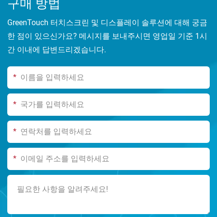
구매 방법
GreenTouch 터치스크린 및 디스플레이 솔루션에 대해 궁금
한 점이 있으신가요? 메시지를 보내주시면 영업일 기준 1시
간 이내에 답변드리겠습니다.
*
*
*
*