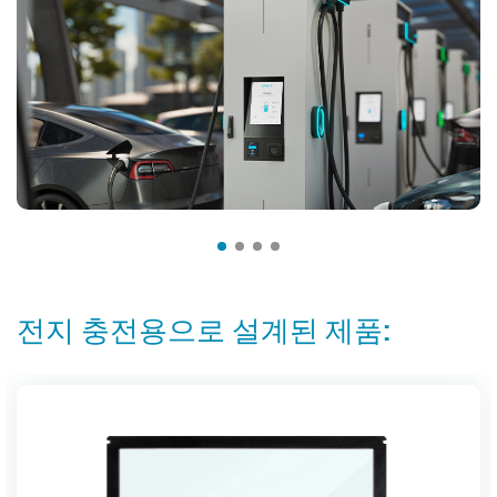
전지 충전용으로 설계된 제품: