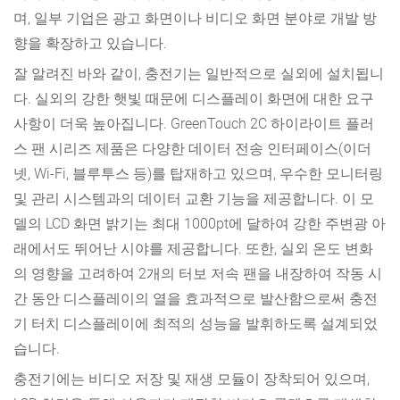
며, 일부 기업은 광고 화면이나 비디오 화면 분야로 개발 방
향을 확장하고 있습니다.
잘 알려진 바와 같이, 충전기는 일반적으로 실외에 설치됩니
다. 실외의 강한 햇빛 때문에 디스플레이 화면에 대한 요구
사항이 더욱 높아집니다. GreenTouch 2C 하이라이트 플러
스 팬 시리즈 제품은 다양한 데이터 전송 인터페이스(이더
넷, Wi-Fi, 블루투스 등)를 탑재하고 있으며, 우수한 모니터링
및 관리 시스템과의 데이터 교환 기능을 제공합니다. 이 모
델의 LCD 화면 밝기는 최대 1000pt에 달하여 강한 주변광 아
래에서도 뛰어난 시야를 제공합니다. 또한, 실외 온도 변화
의 영향을 고려하여 2개의 터보 저속 팬을 내장하여 작동 시
간 동안 디스플레이의 열을 효과적으로 발산함으로써 충전
기 터치 디스플레이에 최적의 성능을 발휘하도록 설계되었
습니다.
충전기에는 비디오 저장 및 재생 모듈이 장착되어 있으며,