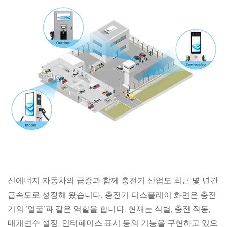
신에너지 자동차의 급증과 함께 충전기 산업도 최근 몇 년간
급속도로 성장해 왔습니다. 충전기 디스플레이 화면은 충전
기의 '얼굴'과 같은 역할을 합니다. 현재는 식별, 충전 작동,
매개변수 설정, 인터페이스 표시 등의 기능을 구현하고 있으