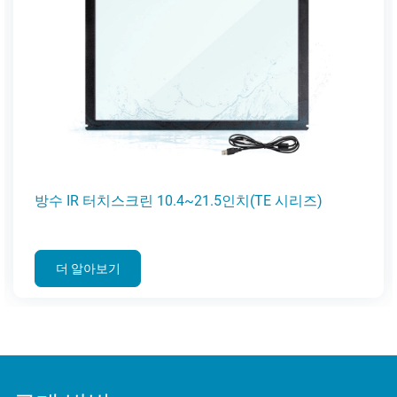
방수 IR 터치스크린 10.4~21.5인치(TE 시리즈)
더 알아보기