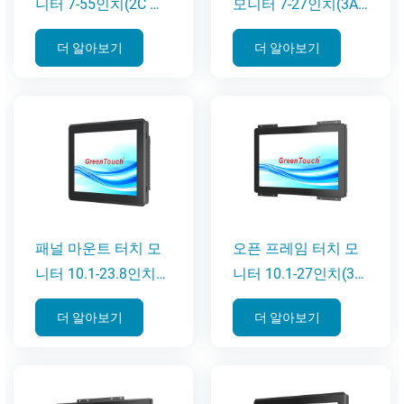
니터 7-55인치(2C 시
모니터 7-27인치(3A
리즈)
시리즈)
더 알아보기
더 알아보기
패널 마운트 터치 모
오픈 프레임 터치 모
니터 10.1-23.8인치
니터 10.1-27인치(3C
(3D 시리즈)
시리즈)
더 알아보기
더 알아보기