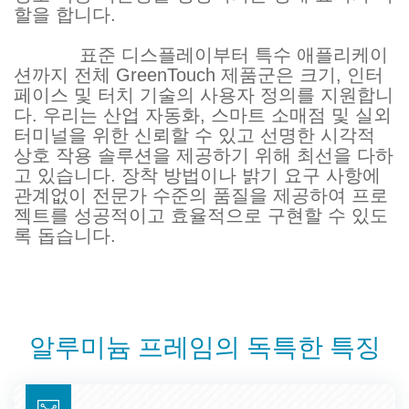
할을 합니다.
표준 디스플레이부터 특수 애플리케이
션까지 전체 GreenTouch 제품군은 크기, 인터
페이스 및 터치 기술의 사용자 정의를 지원합니
다. 우리는 산업 자동화, 스마트 소매점 및 실외
터미널을 위한 신뢰할 수 있고 선명한 시각적
상호 작용 솔루션을 제공하기 위해 최선을 다하
고 있습니다. 장착 방법이나 밝기 요구 사항에
관계없이 전문가 수준의 품질을 제공하여 프로
젝트를 성공적이고 효율적으로 구현할 수 있도
록 돕습니다.
알루미늄 프레임의 독특한 특징