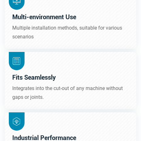
Multi-environment Use
Multiple installation methods, suitable for various
scenarios
Fits Seamlessly
Integrates into the cut-out of any machine without
gaps or joints.
Industrial Performance